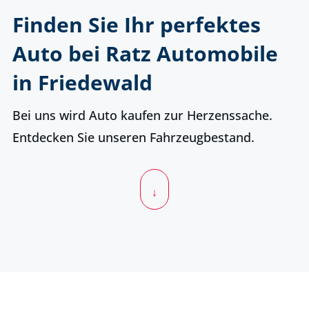
Finden Sie Ihr perfektes
Auto bei Ratz Automobile
in Friedewald
Bei uns wird Auto kaufen zur Herzenssache.
Entdecken Sie unseren Fahrzeugbestand.
↓