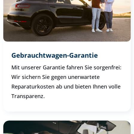
Gebrauchtwagen-Garantie
Mit unserer Garantie fahren Sie sorgenfrei:
Wir sichern Sie gegen unerwartete
Reparaturkosten ab und bieten Ihnen volle
Transparenz.