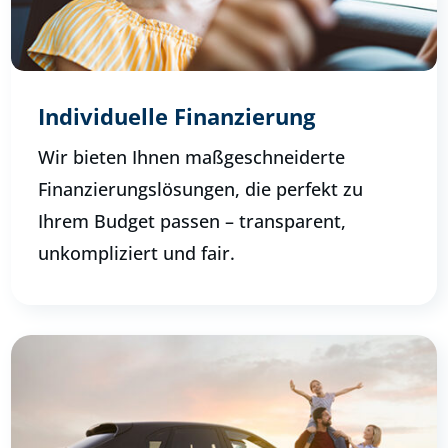
Individuelle Finanzierung
Wir bieten Ihnen maßgeschneiderte
Finanzierungslösungen, die perfekt zu
Ihrem Budget passen – transparent,
unkompliziert und fair.