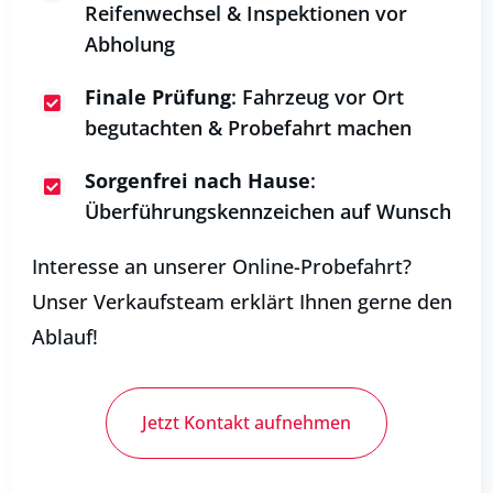
Reifenwechsel & Inspektionen vor
Abholung
Finale Prüfung
: Fahrzeug vor Ort

begutachten & Probefahrt machen
Sorgenfrei nach Hause
:

Überführungskennzeichen auf Wunsch
Interesse an unserer Online-Probefahrt?
Unser Verkaufsteam erklärt Ihnen gerne den
Ablauf!
Jetzt Kontakt aufnehmen