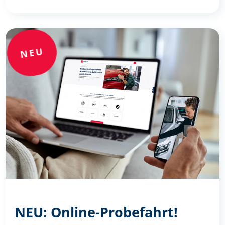
NEU
NEU: Online-Probefahrt!