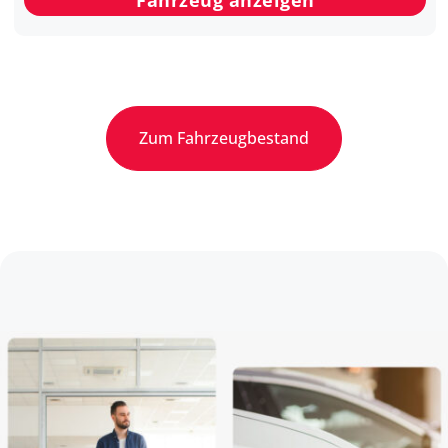
Fahrzeug anzeigen
Zum Fahrzeugbestand