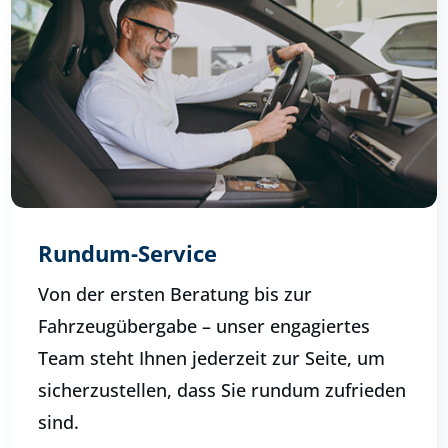
Rundum-Service
Von der ersten Beratung bis zur
Fahrzeugübergabe – unser engagiertes
Team steht Ihnen jederzeit zur Seite, um
sicherzustellen, dass Sie rundum zufrieden
sind.