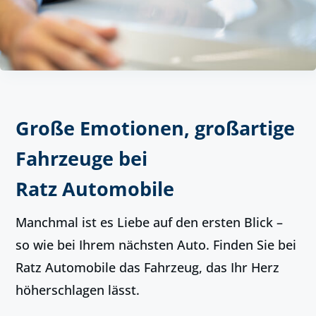
Große Emotionen, großartige
Fahrzeuge bei
Ratz Automobile
Manchmal ist es Liebe auf den ersten Blick –
so wie bei Ihrem nächsten Auto. Finden Sie bei
Ratz Automobile das Fahrzeug, das Ihr Herz
höherschlagen lässt.