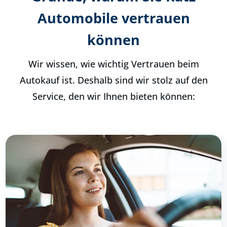
Automobile vertrauen
können
Wir wissen, wie wichtig Vertrauen beim
Autokauf ist. Deshalb sind wir stolz auf den
Service, den wir Ihnen bieten können: