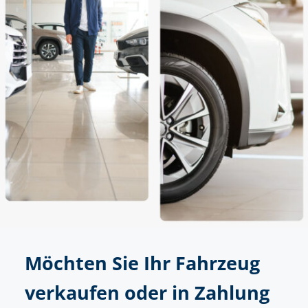
Möchten Sie Ihr Fahrzeug
verkaufen oder in Zahlung