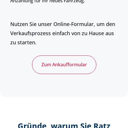
Anzahlung für Ihr neues Fahrzeug.
Nutzen Sie unser Online-Formular, um den
Verkaufsprozess einfach von zu Hause aus
zu starten.
Zum Ankaufformular
Gründe, warum Sie Ratz