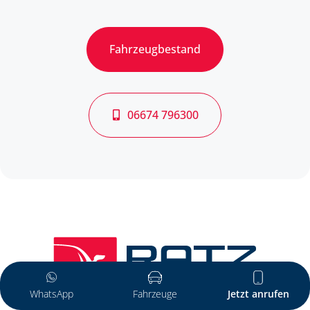
Fahrzeugbestand
06674 796300
WhatsApp
Fahrzeuge
Jetzt anrufen