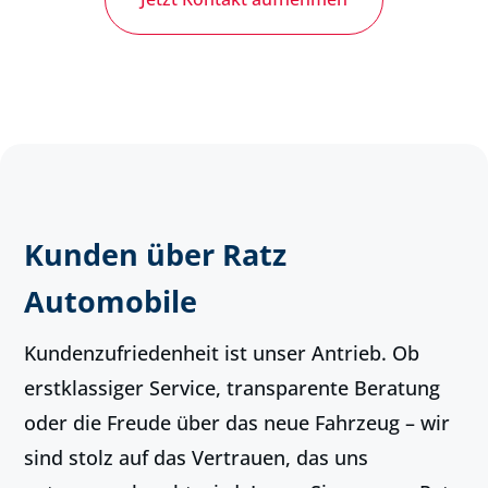
Kunden über Ratz
Automobile
Kundenzufriedenheit ist unser Antrieb. Ob
erstklassiger Service, transparente Beratung
oder die Freude über das neue Fahrzeug – wir
sind stolz auf das Vertrauen, das uns