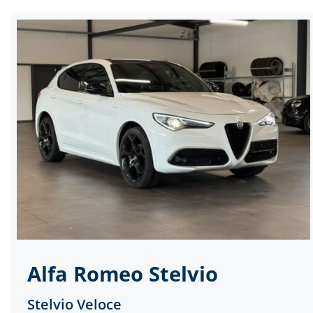
Alfa Romeo
Stelvio
Stelvio Veloce