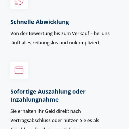
Schnelle Abwicklung
Von der Bewertung bis zum Verkauf – bei uns
läuft alles reibungslos und unkompliziert.
Sofortige Auszahlung oder
Inzahlungnahme
Sie erhalten Ihr Geld direkt nach
Vertragsabschluss oder nutzen Sie es als