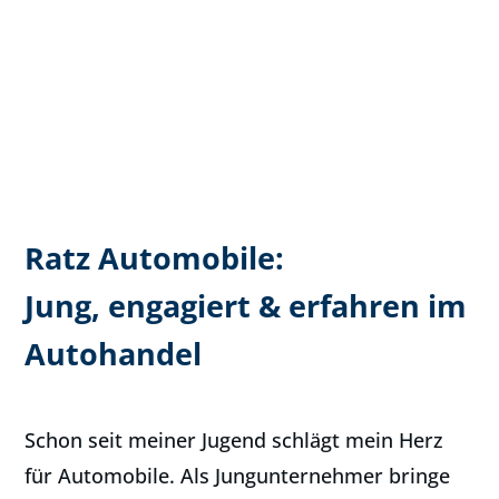
Ratz Automobile:
Jung, engagiert & erfahren im
Autohandel
Schon seit meiner Jugend schlägt mein Herz
für Automobile. Als Jungunternehmer bringe