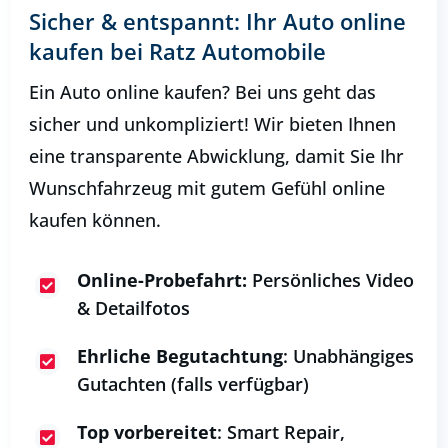
Sicher & entspannt: Ihr Auto online
kaufen bei Ratz Automobile
Ein Auto online kaufen? Bei uns geht das
sicher und unkompliziert! Wir bieten Ihnen
eine transparente Abwicklung, damit Sie Ihr
Wunschfahrzeug mit gutem Gefühl online
kaufen können.
Online-Probefahrt:
Persönliches Video

& Detailfotos
Ehrliche Begutachtung
: Unabhängiges

Gutachten (falls verfügbar)
Top vorbereitet
: Smart Repair,
