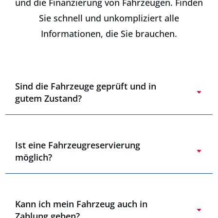
und die Finanzierung von Fahrzeugen. Finden
Sie schnell und unkompliziert alle
Informationen, die Sie brauchen.
Sind die Fahrzeuge geprüft und in
gutem Zustand?
Ist eine Fahrzeugreservierung
möglich?
Kann ich mein Fahrzeug auch in
Zahlung geben?