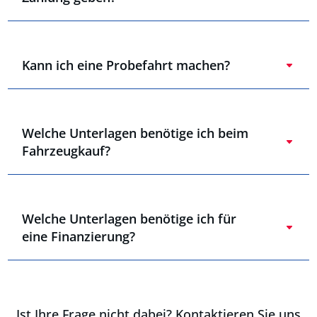
Kann ich eine Probefahrt machen?
Welche Unterlagen benötige ich beim
Fahrzeugkauf?
Welche Unterlagen benötige ich für
eine Finanzierung?
Ist Ihre Frage nicht dabei? Kontaktieren Sie uns