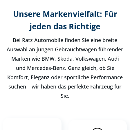
Unsere Markenvielfalt: Für
jeden das Richtige
Bei Ratz Automobile finden Sie eine breite
Auswahl an jungen Gebrauchtwagen führender
Marken wie BMW, Skoda, Volkswagen, Audi
und Mercedes-Benz. Ganz gleich, ob Sie
Komfort, Eleganz oder sportliche Performance
suchen – wir haben das perfekte Fahrzeug für
Sie.