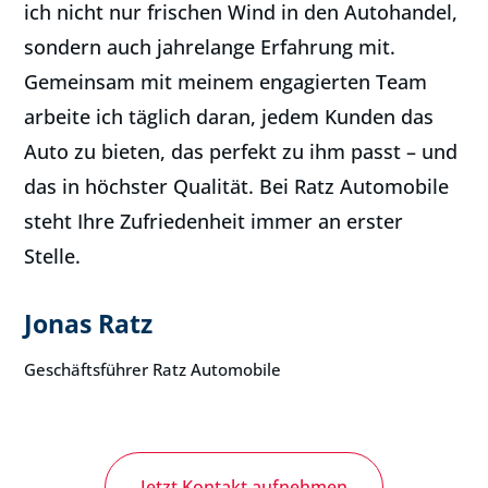
ich nicht nur frischen Wind in den Autohandel,
sondern auch jahrelange Erfahrung mit.
Gemeinsam mit meinem engagierten Team
arbeite ich täglich daran, jedem Kunden das
Auto zu bieten, das perfekt zu ihm passt – und
das in höchster Qualität. Bei Ratz Automobile
steht Ihre Zufriedenheit immer an erster
Stelle.
Jonas Ratz
Geschäftsführer Ratz Automobile
Jetzt Kontakt aufnehmen