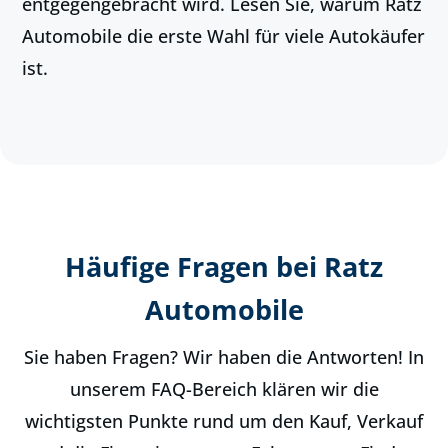
entgegengebracht wird. Lesen Sie, warum Ratz
Automobile die erste Wahl für viele Autokäufer
ist.
Häufige Fragen bei Ratz
Automobile
Sie haben Fragen? Wir haben die Antworten! In
unserem FAQ-Bereich klären wir die
wichtigsten Punkte rund um den Kauf, Verkauf