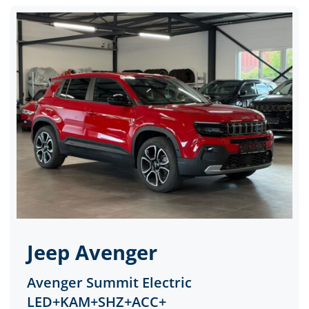
Jeep
Avenger
Avenger Summit Electric
LED+KAM+SHZ+ACC+