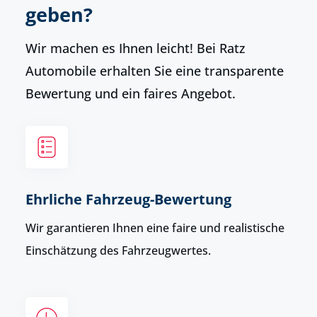
geben?
Wir machen es Ihnen leicht! Bei Ratz
Automobile erhalten Sie eine transparente
Bewertung und ein faires Angebot.
Ehrliche Fahrzeug-Bewertung
Wir garantieren Ihnen eine faire und realistische
Einschätzung des Fahrzeugwertes.