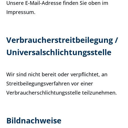
Unsere E-Mail-Adresse finden Sie oben im
Impressum.
Verbraucher­streit­beilegung /
Universal­schlichtungs­stelle
Wir sind nicht bereit oder verpflichtet, an
Streitbeilegungsverfahren vor einer
Verbraucherschlichtungsstelle teilzunehmen.
Bildnachweise