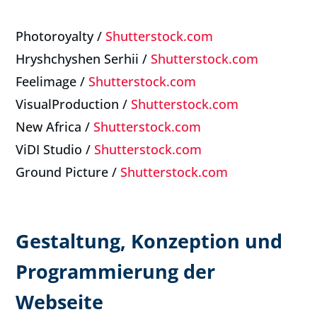
Photoroyalty /
Shutterstock.com
Hryshchyshen Serhii /
Shutterstock.com
Feelimage /
Shutterstock.com
VisualProduction /
Shutterstock.com
New Africa /
Shutterstock.com
ViDI Studio /
Shutterstock.com
Ground Picture /
Shutterstock.com
Gestaltung, Konzeption und
Programmierung der
Webseite