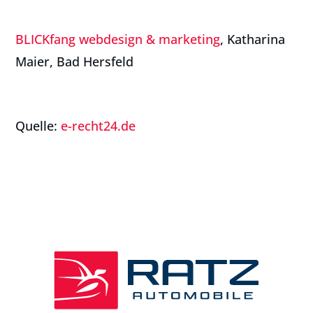
BLICKfang webdesign & marketing
, Katharina
Maier, Bad Hersfeld
Quelle:
e-recht24.de