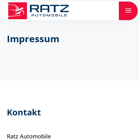
a
Impressum
Kontakt
Ratz Automobile