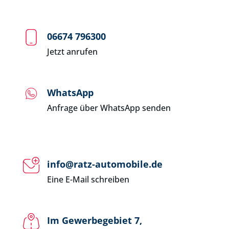
06674 796300
Jetzt anrufen
WhatsApp
Anfrage über WhatsApp senden
info@ratz-automobile.de
Eine E-Mail schreiben
Im Gewerbegebiet 7,