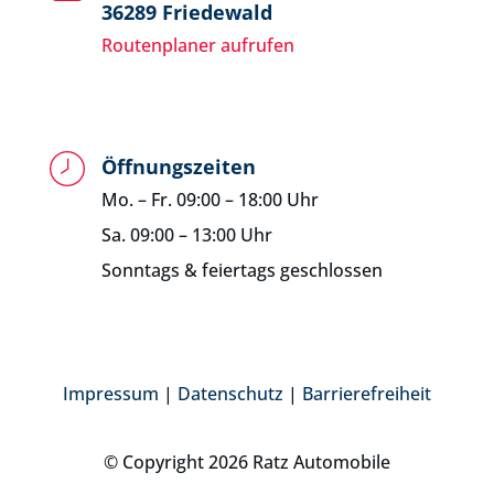
36289 Friedewald
Routenplaner aufrufen
Öffnungszeiten
Mo. – Fr. 09:00 – 18:00 Uhr
Sa. 09:00 – 13:00 Uhr
Sonntags & feiertags geschlossen
Impressum
|
Datenschutz
|
Barrierefreiheit
© Copyright 2026 Ratz Automobile