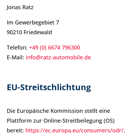
Jonas Ratz
Im Gewerbegebiet 7
90210 Friedewald
Telefon:
+49 (0) 6674 796300
E-Mail:
info@ratz-automobile.de
EU-Streitschlichtung
Die Europäische Kommission stellt eine
Plattform zur Online-Streitbeilegung (OS)
bereit:
https://ec.europa.eu/consumers/odr/
.