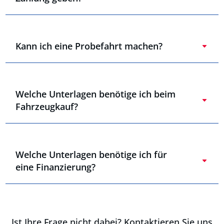
Kann ich eine Probefahrt machen?
Welche Unterlagen benötige ich beim
Fahrzeugkauf?
Welche Unterlagen benötige ich für
eine Finanzierung?
Ist Ihre Frage nicht dabei? Kontaktieren Sie uns