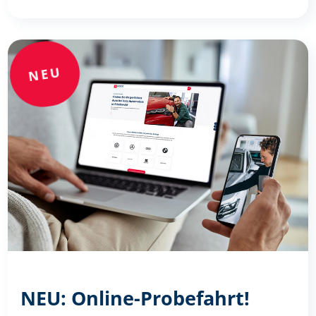
NEU
NEU: Online-Probefahrt!