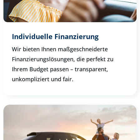
Individuelle Finanzierung
Wir bieten Ihnen maßgeschneiderte
Finanzierungslösungen, die perfekt zu
Ihrem Budget passen – transparent,
unkompliziert und fair.