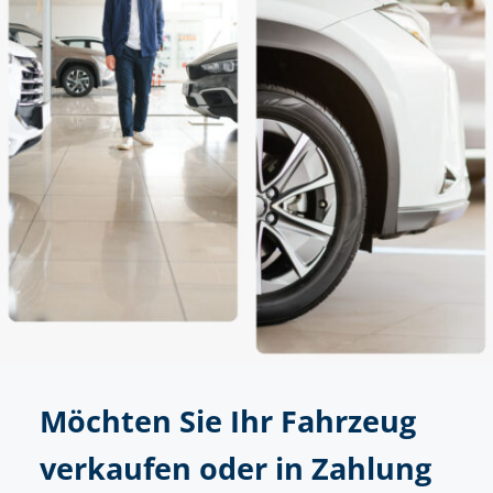
Möchten Sie Ihr Fahrzeug
verkaufen oder in Zahlung