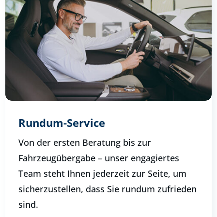
Rundum-Service
Von der ersten Beratung bis zur
Fahrzeugübergabe – unser engagiertes
Team steht Ihnen jederzeit zur Seite, um
sicherzustellen, dass Sie rundum zufrieden
sind.