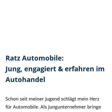
Ratz Automobile:
Jung, engagiert & erfahren im
Autohandel
Schon seit meiner Jugend schlägt mein Herz
für Automobile. Als Jungunternehmer bringe