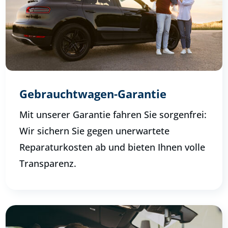
Gebrauchtwagen-Garantie
Mit unserer Garantie fahren Sie sorgenfrei:
Wir sichern Sie gegen unerwartete
Reparaturkosten ab und bieten Ihnen volle
Transparenz.