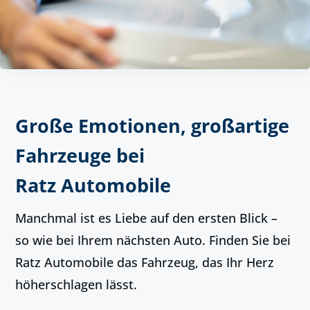
Große Emotionen, großartige
Fahrzeuge bei
Ratz Automobile
Manchmal ist es Liebe auf den ersten Blick –
so wie bei Ihrem nächsten Auto. Finden Sie bei
Ratz Automobile das Fahrzeug, das Ihr Herz
höherschlagen lässt.