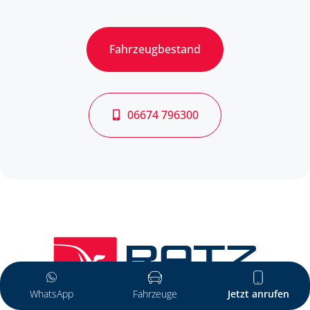
Fahrzeugbestand
06674 796300
WhatsApp
Fahrzeuge
Jetzt anrufen