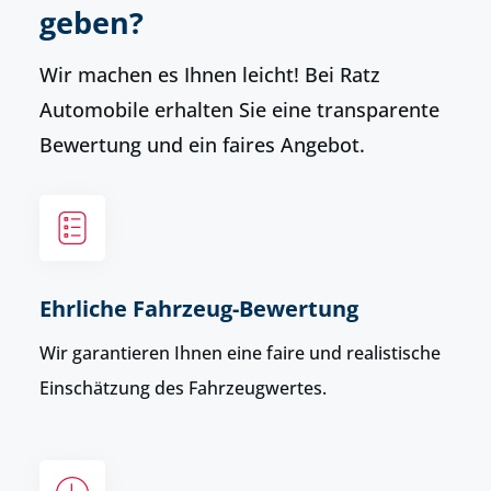
geben?
Wir machen es Ihnen leicht! Bei Ratz
Automobile erhalten Sie eine transparente
Bewertung und ein faires Angebot.
Ehrliche Fahrzeug-Bewertung
Wir garantieren Ihnen eine faire und realistische
Einschätzung des Fahrzeugwertes.