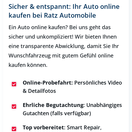
Sicher & entspannt: Ihr Auto online
kaufen bei Ratz Automobile
Ein Auto online kaufen? Bei uns geht das
sicher und unkompliziert! Wir bieten Ihnen
eine transparente Abwicklung, damit Sie Ihr
Wunschfahrzeug mit gutem Gefühl online
kaufen können.
Online-Probefahrt:
Persönliches Video

& Detailfotos
Ehrliche Begutachtung
: Unabhängiges

Gutachten (falls verfügbar)
Top vorbereitet
: Smart Repair,
