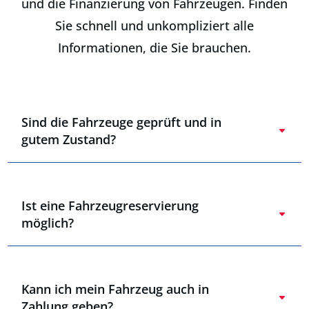
und die Finanzierung von Fahrzeugen. Finden
Sie schnell und unkompliziert alle
Informationen, die Sie brauchen.
Sind die Fahrzeuge geprüft und in
gutem Zustand?
Ist eine Fahrzeugreservierung
möglich?
Kann ich mein Fahrzeug auch in
Zahlung geben?