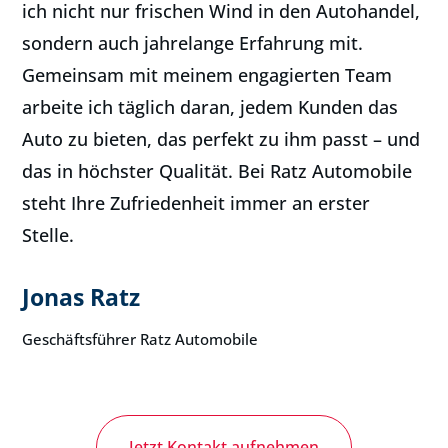
ich nicht nur frischen Wind in den Autohandel,
sondern auch jahrelange Erfahrung mit.
Gemeinsam mit meinem engagierten Team
arbeite ich täglich daran, jedem Kunden das
Auto zu bieten, das perfekt zu ihm passt – und
das in höchster Qualität. Bei Ratz Automobile
steht Ihre Zufriedenheit immer an erster
Stelle.
Jonas Ratz
Geschäftsführer Ratz Automobile
Jetzt Kontakt aufnehmen