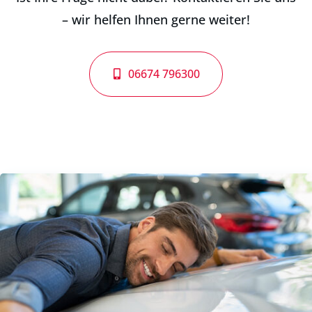
– wir helfen Ihnen gerne weiter!
06674 796300