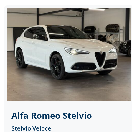
Alfa Romeo
Stelvio
Stelvio Veloce