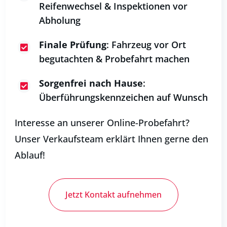
Reifenwechsel & Inspektionen vor
Abholung
Finale Prüfung
: Fahrzeug vor Ort

begutachten & Probefahrt machen
Sorgenfrei nach Hause
:

Überführungskennzeichen auf Wunsch
Interesse an unserer Online-Probefahrt?
Unser Verkaufsteam erklärt Ihnen gerne den
Ablauf!
Jetzt Kontakt aufnehmen