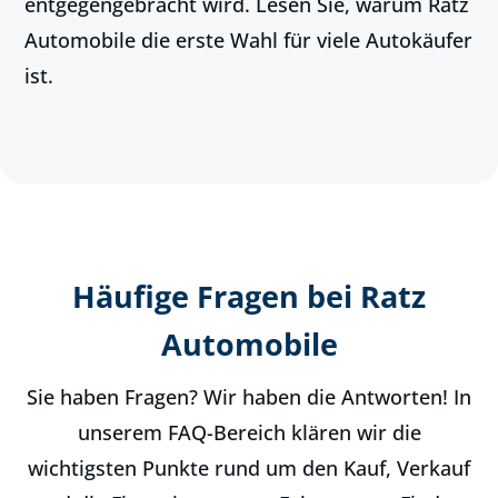
entgegengebracht wird. Lesen Sie, warum Ratz
Automobile die erste Wahl für viele Autokäufer
ist.
Häufige Fragen bei Ratz
Automobile
Sie haben Fragen? Wir haben die Antworten! In
unserem FAQ-Bereich klären wir die
wichtigsten Punkte rund um den Kauf, Verkauf