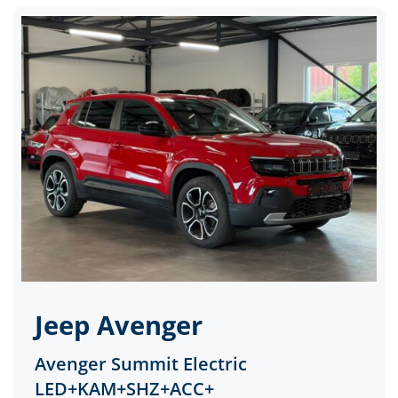
Jeep
Avenger
Avenger Summit Electric
LED+KAM+SHZ+ACC+