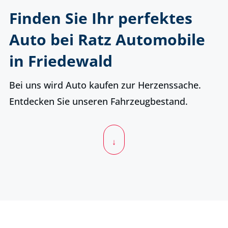
Finden Sie Ihr perfektes
Auto bei Ratz Automobile
in Friedewald
Bei uns wird Auto kaufen zur Herzenssache.
Entdecken Sie unseren Fahrzeugbestand.
↓