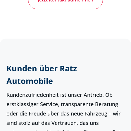
Kunden über Ratz
Automobile
Kundenzufriedenheit ist unser Antrieb. Ob
erstklassiger Service, transparente Beratung
oder die Freude über das neue Fahrzeug – wir
sind stolz auf das Vertrauen, das uns