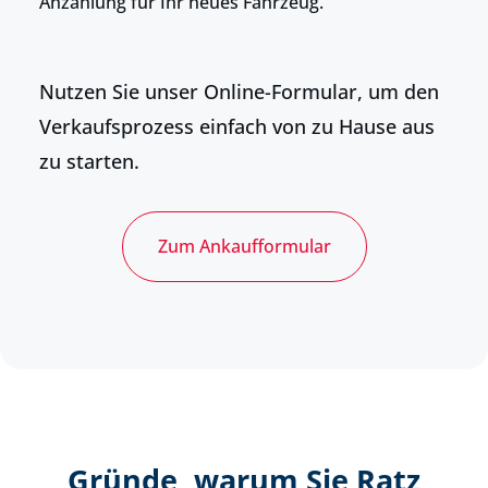
Anzahlung für Ihr neues Fahrzeug.
Nutzen Sie unser Online-Formular, um den
Verkaufsprozess einfach von zu Hause aus
zu starten.
Zum Ankaufformular
Gründe, warum Sie Ratz