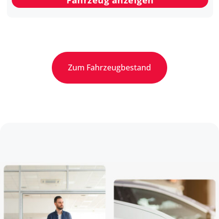
Fahrzeug anzeigen
Zum Fahrzeugbestand