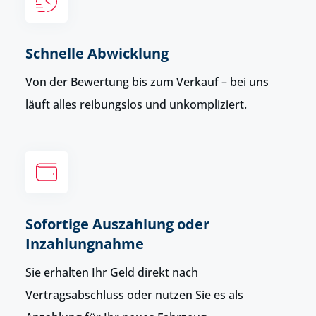
Schnelle Abwicklung
Von der Bewertung bis zum Verkauf – bei uns
läuft alles reibungslos und unkompliziert.
Sofortige Auszahlung oder
Inzahlungnahme
Sie erhalten Ihr Geld direkt nach
Vertragsabschluss oder nutzen Sie es als