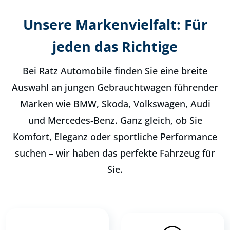
Unsere Markenvielfalt: Für
jeden das Richtige
Bei Ratz Automobile finden Sie eine breite
Auswahl an jungen Gebrauchtwagen führender
Marken wie BMW, Skoda, Volkswagen, Audi
und Mercedes-Benz. Ganz gleich, ob Sie
Komfort, Eleganz oder sportliche Performance
suchen – wir haben das perfekte Fahrzeug für
Sie.