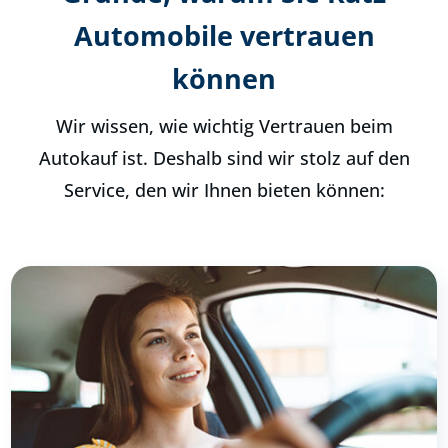
Automobile vertrauen
können
Wir wissen, wie wichtig Vertrauen beim
Autokauf ist. Deshalb sind wir stolz auf den
Service, den wir Ihnen bieten können: