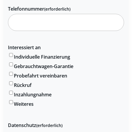
Telefonnummer
(erforderlich)
Interessiert an
Individuelle Finanzierung
Gebrauchtwagen-Garantie
Probefahrt vereinbaren
Rückruf
Inzahlungnahme
Weiteres
Datenschutz
(erforderlich)