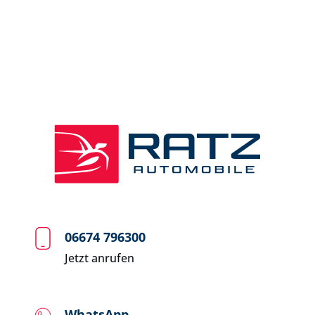
06674 796300
Jetzt anrufen
WhatsApp