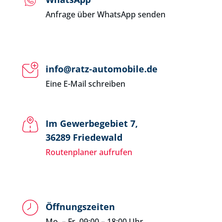
Anfrage über WhatsApp senden
info@ratz-automobile.de
Eine E-Mail schreiben
Im Gewerbegebiet 7,
36289 Friedewald
Routenplaner aufrufen
Öffnungszeiten
Mo. – Fr. 09:00 – 18:00 Uhr