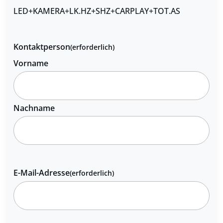
LED+KAMERA+LK.HZ+SHZ+CARPLAY+TOT.AS
Kontaktperson
(erforderlich)
Vorname
Nachname
E-Mail-Adresse
(erforderlich)