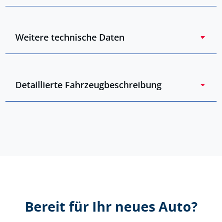
Weitere technische Daten
Detaillierte Fahrzeugbeschreibung
Bereit für Ihr neues Auto?