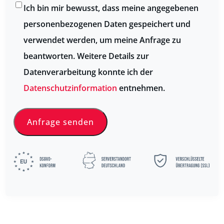
Ich bin mir bewusst, dass meine angegebenen
personenbezogenen Daten gespeichert und
verwendet werden, um meine Anfrage zu
beantworten. Weitere Details zur
Datenverarbeitung konnte ich der
Datenschutzinformation
entnehmen.