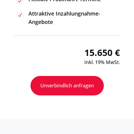
N
Attraktive Inzahlungnahme-
N
Angebote
15.650 €
Inkl. 19% MwSt.
Unverbindlich anfragen