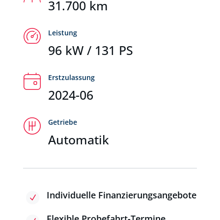
31.700 km
Leistung
96 kW / 131 PS
Erstzulassung
2024-06
Getriebe
Automatik
Individuelle Finanzierungsangebote
N
Flexible Probefahrt-Termine