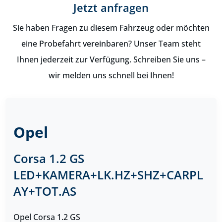
Jetzt anfragen
Sie haben Fragen zu diesem Fahrzeug oder möchten
eine Probefahrt vereinbaren? Unser Team steht
Ihnen jederzeit zur Verfügung. Schreiben Sie uns –
wir melden uns schnell bei Ihnen!
Opel
Corsa 1.2 GS
LED+KAMERA+LK.HZ+SHZ+CARPL
AY+TOT.AS
Opel Corsa 1.2 GS