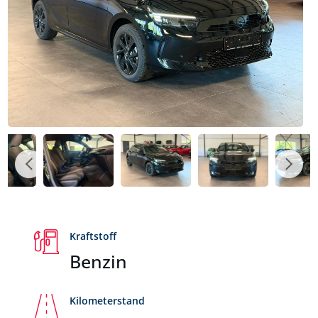
Kraftstoff
Benzin
Kilometerstand