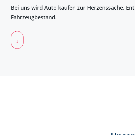
Bei uns wird Auto kaufen zur Herzenssache. En
Fahrzeugbestand.
↓