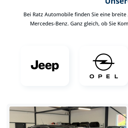
Unser
Bei Ratz Automobile finden Sie eine brei
Mercedes-Benz. Ganz gleich, ob Sie Komf