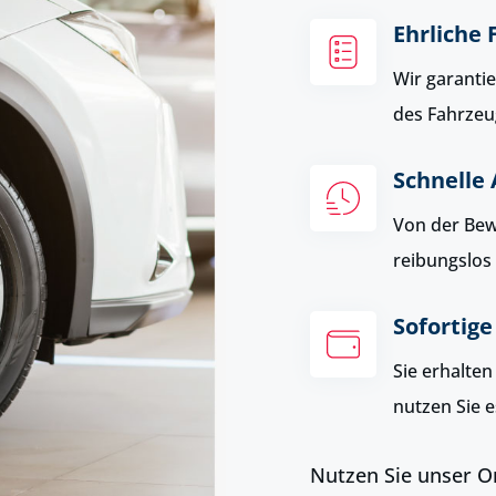
Ehrliche
Wir garantie
des Fahrzeu
Schnelle
Von der Bewe
reibungslos
Sofortig
Sie erhalten
nutzen Sie e
Nutzen Sie unser O