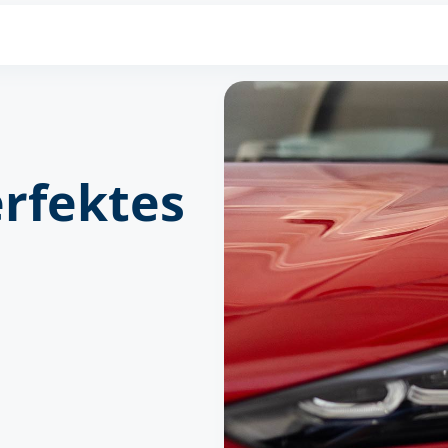
erfektes