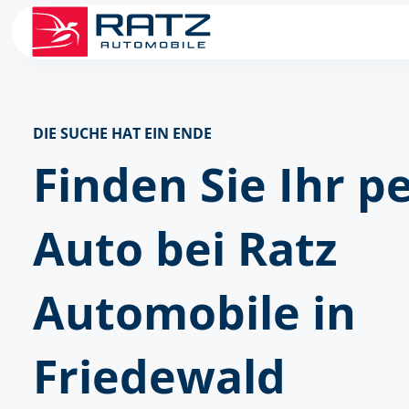
DIE SUCHE HAT EIN ENDE
Finden Sie Ihr p
Auto bei Ratz
Automobile in
Friedewald