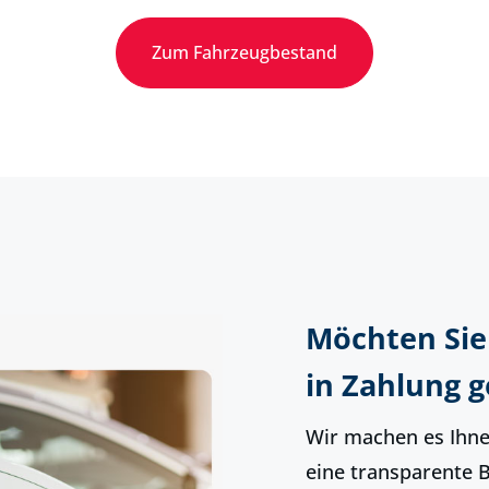
Zum Fahrzeugbestand
Möchten Sie
in Zahlung 
Wir machen es Ihnen
eine transparente 