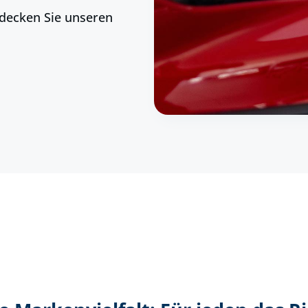
tdecken Sie unseren