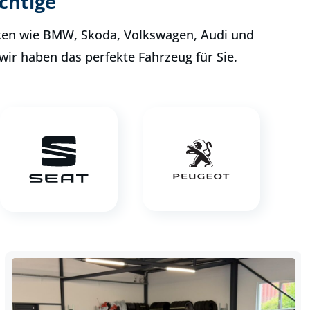
chtige
rken wie BMW, Skoda, Volkswagen, Audi und
wir haben das perfekte Fahrzeug für Sie.