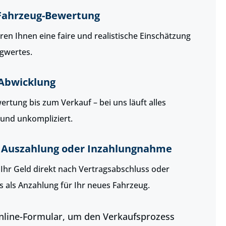
 Fahrzeug-Bewertung
ren Ihnen eine faire und realistische Einschätzung
gwertes.
 Abwicklung
rtung bis zum Verkauf – bei uns läuft alles
 und unkompliziert.
e Auszahlung oder Inzahlungnahme
 Ihr Geld direkt nach Vertragsabschluss oder
s als Anzahlung für Ihr neues Fahrzeug.
nline-Formular, um den Verkaufsprozess