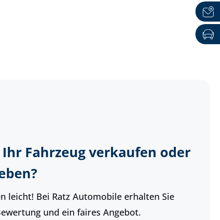
 Ihr Fahrzeug verkaufen oder
geben?
 leicht! Bei Ratz Automobile erhalten Sie
Bewertung und ein faires Angebot.