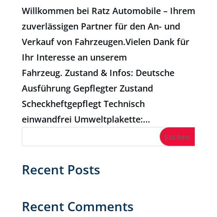
Willkommen bei Ratz Automobile – Ihrem
zuverlässigen Partner für den An- und
Verkauf von Fahrzeugen.Vielen Dank für
Ihr Interesse an unserem
Fahrzeug. Zustand & Infos: Deutsche
Ausführung Gepflegter Zustand
Scheckheftgepflegt Technisch
einwandfrei Umweltplakette:...
Suchen
Recent Posts
Recent Comments