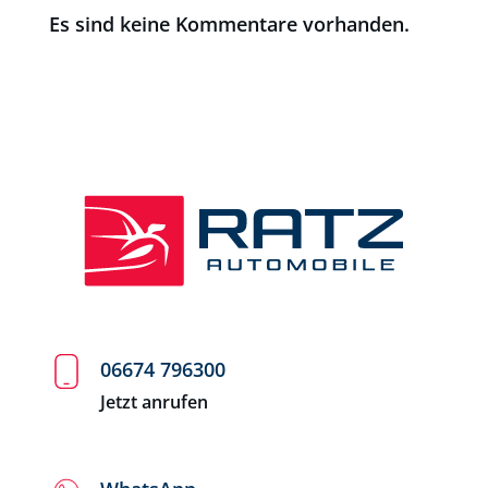
Es sind keine Kommentare vorhanden.
06674 796300
Jetzt anrufen