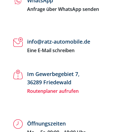
WhatsApp
Anfrage über WhatsApp senden
info@ratz-automobile.de
Eine E-Mail schreiben
Im Gewerbegebiet 7,
36289 Friedewald
Routenplaner aufrufen
Öffnungszeiten