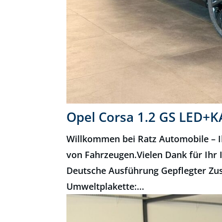
Opel Corsa 1.2 GS LED
Willkommen bei Ratz Automobile – I
von Fahrzeugen.Vielen Dank für Ihr 
Deutsche Ausführung Gepflegter Zus
Umweltplakette:...