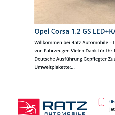
Opel Corsa 1.2 GS LED
Willkommen bei Ratz Automobile – I
von Fahrzeugen.Vielen Dank für Ihr 
Deutsche Ausführung Gepflegter Zus
Umweltplakette:...
06
Je